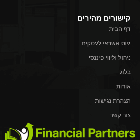
קישורים מהירים
דף הבית
גיוס אשראי לעסקים
ניהול וליווי פיננסי
בלוג
אודות
הצהרת נגישות
צור קשר