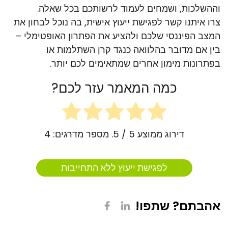
וההשלכות, ושמחים לעמוד לרשותכם בכל שאלה.
צרו איתנו קשר לפגישת ייעוץ אישית, בה נוכל לבחון את
המצב הפיננסי שלכם ולהציע את הפתרון האופטימלי –
בין אם מדובר בהלוואה כנגד קרן השתלמות או
בפתרונות מימון אחרים שמתאימים לכם יותר.
כמה המאמר עזר לכם?
דירוג ממוצע
5
/ 5. מספר מדרגים:
4
לפגישת ייעוץ ללא התחייבות
אהבתם? שתפו!