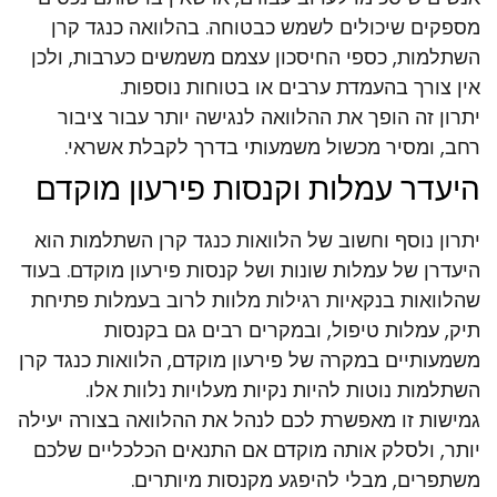
מספקים שיכולים לשמש כבטוחה. בהלוואה כנגד קרן
השתלמות, כספי החיסכון עצמם משמשים כערבות, ולכן
אין צורך בהעמדת ערבים או בטוחות נוספות.
יתרון זה הופך את ההלוואה לנגישה יותר עבור ציבור
רחב, ומסיר מכשול משמעותי בדרך לקבלת אשראי.
היעדר עמלות וקנסות פירעון מוקדם
יתרון נוסף וחשוב של הלוואות כנגד קרן השתלמות הוא
היעדרן של עמלות שונות ושל קנסות פירעון מוקדם. בעוד
שהלוואות בנקאיות רגילות מלוות לרוב בעמלות פתיחת
תיק, עמלות טיפול, ובמקרים רבים גם בקנסות
משמעותיים במקרה של פירעון מוקדם, הלוואות כנגד קרן
השתלמות נוטות להיות נקיות מעלויות נלוות אלו.
גמישות זו מאפשרת לכם לנהל את ההלוואה בצורה יעילה
יותר, ולסלק אותה מוקדם אם התנאים הכלכליים שלכם
משתפרים, מבלי להיפגע מקנסות מיותרים.