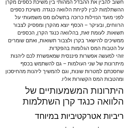
חשוב להבין את ההבדל המהותי בין משיכת כספים מקרן
ההשתלמות לבין לקיחת הלוואה כנגדה. משיכת כספים
לפני מועד הנזילות כרוכה בתשלום מס משמעותי על
הרווחים, ובעיקר – הכסף יוצא מהקרן ומפסיק לצבור
תשואות. לעומת זאת, בהלוואה כנגד הקרן, הכספים
ממשיכים להישאר בקרן ולצבור תשואות, ואתם שומרים
על הטבות המס הגלומות בהפקדות.
זוהי למעשה אפשרות פיננסית שמאפשרת לכם ליהנות
מיתרונות של שני העולמות – גם להשתמש בכסף
שחסכתם למטרות שונות, וגם להמשיך ליהנות מהחיסכון
ומהטבות המס הקשורות אליו.
היתרונות המשמעותיים של
הלוואה כנגד קרן השתלמות
ריביות אטרקטיביות במיוחד