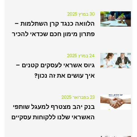
30 במרץ 2025
הלוואה כנגד קרן השתלמות –
פתרון מימון חכם שכדאי להכיר
24 במרץ 2025
גיוס אשראי לעסקים קטנים –
איך עושים את זה נכון?
23 בפברואר 2025
בנק יהב מצטרף למעגל שותפי
האשראי שלנו ללקוחות עסקיים