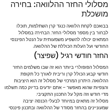
מסלולי החזר ההלוואה: בחירה
מושכלת
בבואכם לקחת הלוואה כנגד קרן השתלמות, תוכלו
לבחור בין מספר מסלולי החזר. הבחירה במסלול
המתאים יכולה להשפיע משמעותית על הנטל הפיננסי
החודשי ועל העלות הכוללת של ההלוואה.
החזר חודשי רגיל (שפיצר)
המסלול הפופולרי ביותר הוא זה שבו משלמים החזר
חודשי קבוע הכולל קרן וריבית לאורך כל תקופת
ההלוואה. היתרון המרכזי של מסלול זה הוא היציבות
והצפיות שהוא מאפשר – אתם יודעים בדיוק כמה תשלמו
מדי חודש וזה מקל על התכנון התקציבי.
מסלול זה מתאים במיוחד לבעלי הכנסה יציבה
שמעוניינים בהחזר מסודר של ההלוואה ובתכנון פיננסי