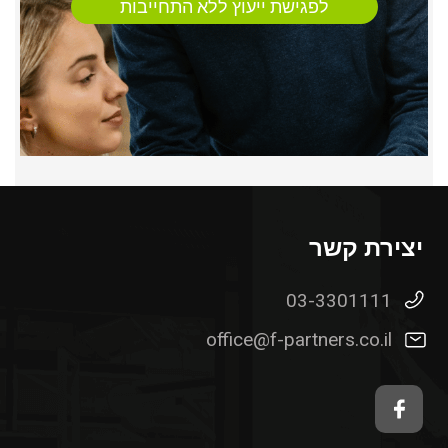
לפגישת ייעוץ ללא התחייבות
יצירת קשר
03-3301111
office@f-partners.co.il