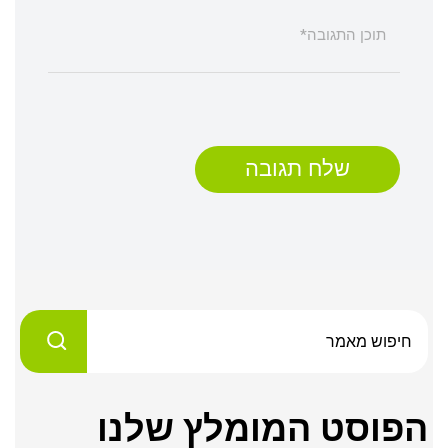
שלח תגובה
הפוסט המומלץ שלנו