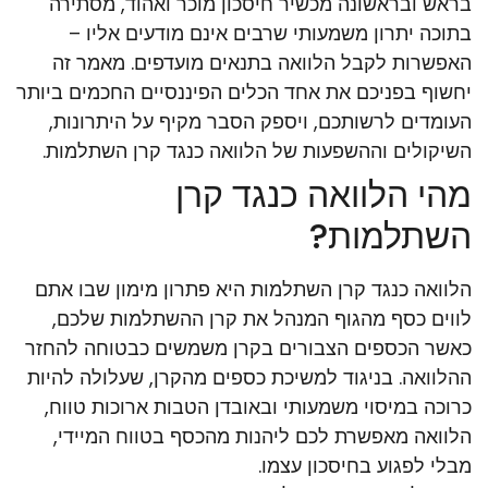
בראש ובראשונה מכשיר חיסכון מוכר ואהוד, מסתירה
בתוכה יתרון משמעותי שרבים אינם מודעים אליו –
האפשרות לקבל הלוואה בתנאים מועדפים. מאמר זה
יחשוף בפניכם את אחד הכלים הפיננסיים החכמים ביותר
העומדים לרשותכם, ויספק הסבר מקיף על היתרונות,
השיקולים וההשפעות של הלוואה כנגד קרן השתלמות.
מהי הלוואה כנגד קרן
השתלמות?
הלוואה כנגד קרן השתלמות היא פתרון מימון שבו אתם
לווים כסף מהגוף המנהל את קרן ההשתלמות שלכם,
כאשר הכספים הצבורים בקרן משמשים כבטוחה להחזר
ההלוואה. בניגוד למשיכת כספים מהקרן, שעלולה להיות
כרוכה במיסוי משמעותי ובאובדן הטבות ארוכות טווח,
הלוואה מאפשרת לכם ליהנות מהכסף בטווח המיידי,
מבלי לפגוע בחיסכון עצמו.