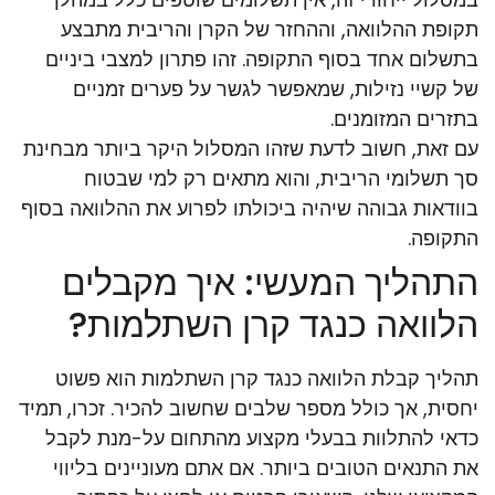
תקופת ההלוואה, וההחזר של הקרן והריבית מתבצע
בתשלום אחד בסוף התקופה. זהו פתרון למצבי ביניים
של קשיי נזילות, שמאפשר לגשר על פערים זמניים
בתזרים המזומנים.
עם זאת, חשוב לדעת שזהו המסלול היקר ביותר מבחינת
סך תשלומי הריבית, והוא מתאים רק למי שבטוח
בוודאות גבוהה שיהיה ביכולתו לפרוע את ההלוואה בסוף
התקופה.
התהליך המעשי: איך מקבלים
הלוואה כנגד קרן השתלמות?
תהליך קבלת הלוואה כנגד קרן השתלמות הוא פשוט
יחסית, אך כולל מספר שלבים שחשוב להכיר. זכרו, תמיד
כדאי להתלוות בבעלי מקצוע מהתחום על-מנת לקבל
את התנאים הטובים ביותר. אם אתם מעוניינים בליווי