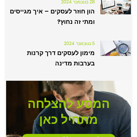
28 בנובמבר 2024
הון חוזר לעסקים – איך מגייסים
ומתי זה נחוץ?
5 בנובמבר 2024
מימון לעסקים דרך קרנות
בערבות מדינה
המסע להצלחה
מתחיל כאן