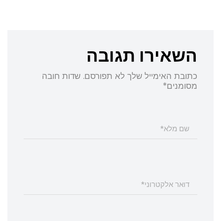
השאירו תגובה
כתובת האימייל שלך לא תפורסם. שדות חובה
מסומנים*